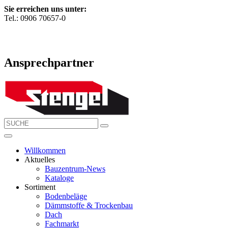
Sie erreichen uns unter:
Tel.: 0906 70657-0
Ansprechpartner
Willkommen
Aktuelles
Bauzentrum-News
Kataloge
Sortiment
Bodenbeläge
Dämmstoffe & Trockenbau
Dach
Fachmarkt