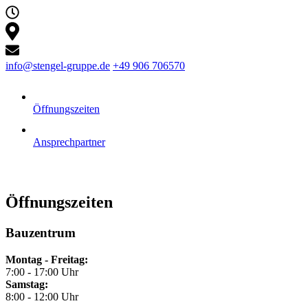
info@stengel-gruppe.de
+49 906 706570
Öffnungszeiten
Ansprechpartner
Öffnungszeiten
Bauzentrum
Montag - Freitag:
7:00 - 17:00 Uhr
Samstag:
8:00 - 12:00 Uhr