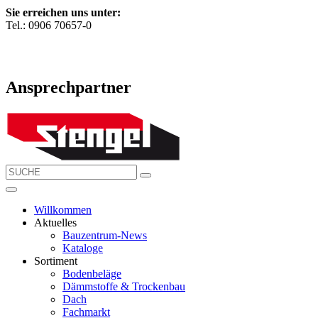
Sie erreichen uns unter:
Tel.: 0906 70657-0
Ansprechpartner
Willkommen
Aktuelles
Bauzentrum-News
Kataloge
Sortiment
Bodenbeläge
Dämmstoffe & Trockenbau
Dach
Fachmarkt