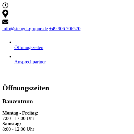
info@stengel-gruppe.de
+49 906 706570
Öffnungszeiten
Ansprechpartner
Öffnungszeiten
Bauzentrum
Montag - Freitag:
7:00 - 17:00 Uhr
Samstag:
8:00 - 12:00 Uhr