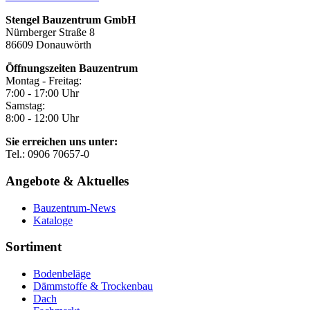
Stengel Bauzentrum GmbH
Nürnberger Straße 8
86609 Donauwörth
Öffnungszeiten Bauzentrum
Montag - Freitag:
7:00 - 17:00 Uhr
Samstag:
8:00 - 12:00 Uhr
Sie erreichen uns unter:
Tel.: 0906 70657-0
Angebote & Aktuelles
Bauzentrum-News
Kataloge
Sortiment
Bodenbeläge
Dämmstoffe & Trockenbau
Dach