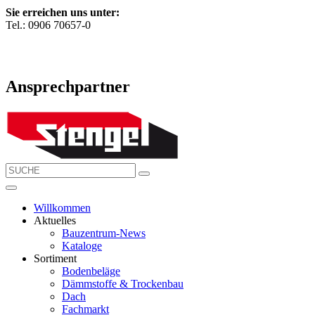
Sie erreichen uns unter:
Tel.: 0906 70657-0
Ansprechpartner
Willkommen
Aktuelles
Bauzentrum-News
Kataloge
Sortiment
Bodenbeläge
Dämmstoffe & Trockenbau
Dach
Fachmarkt