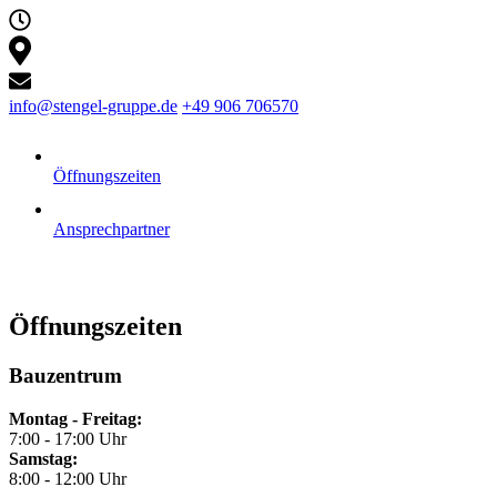
info@stengel-gruppe.de
+49 906 706570
Öffnungszeiten
Ansprechpartner
Öffnungszeiten
Bauzentrum
Montag - Freitag:
7:00 - 17:00 Uhr
Samstag:
8:00 - 12:00 Uhr