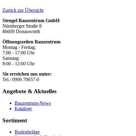
Zurück zur Übersicht
Stengel Bauzentrum GmbH
Nürnberger Straße 8
86609 Donauwörth
Öffnungszeiten Bauzentrum
Montag - Freitag:
7:00 - 17:00 Uhr
Samstag:
8:00 - 12:00 Uhr
Sie erreichen uns unter:
Tel.: 0906 70657-0
Angebote & Aktuelles
Bauzentrum-News
Kataloge
Sortiment
Bodenbeläge