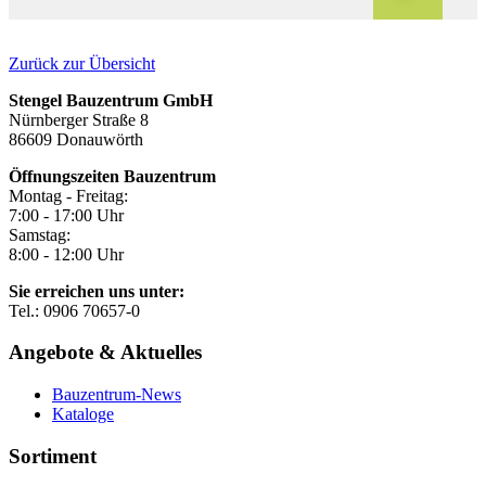
Zurück zur Übersicht
Stengel Bauzentrum GmbH
Nürnberger Straße 8
86609 Donauwörth
Öffnungszeiten Bauzentrum
Montag - Freitag:
7:00 - 17:00 Uhr
Samstag:
8:00 - 12:00 Uhr
Sie erreichen uns unter:
Tel.: 0906 70657-0
Angebote & Aktuelles
Bauzentrum-News
Kataloge
Sortiment