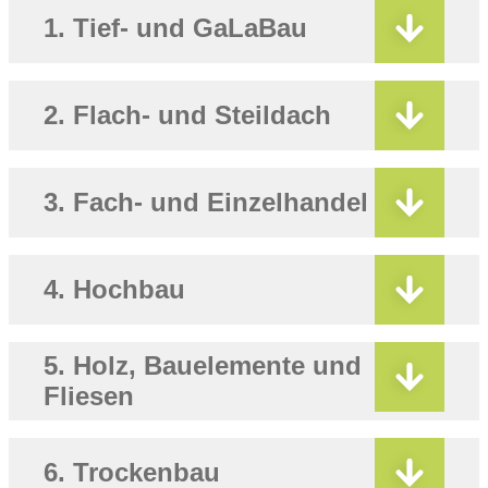
1. Tief- und GaLaBau
2. Flach- und Steildach
3. Fach- und Einzelhandel
4. Hochbau
5. Holz, Bauelemente und
Fliesen
6. Trockenbau