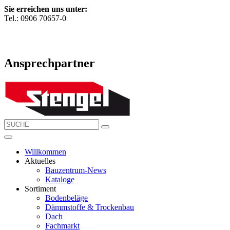
Sie erreichen uns unter:
Tel.: 0906 70657-0
Ansprechpartner
Willkommen
Aktuelles
Bauzentrum-News
Kataloge
Sortiment
Bodenbeläge
Dämmstoffe & Trockenbau
Dach
Fachmarkt