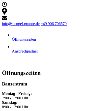
info@stengel-gruppe.de
+49 906 706570
Öffnungszeiten
Ansprechpartner
Öffnungszeiten
Bauzentrum
Montag - Freitag:
7:00 - 17:00 Uhr
Samstag:
8:00 - 12:00 Uhr