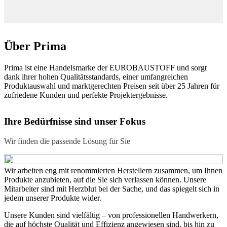
Über Prima
Prima ist eine Handelsmarke der EUROBAUSTOFF und sorgt
dank ihrer hohen Qualitätsstandards, einer umfangreichen
Produktauswahl und marktgerechten Preisen seit über 25 Jahren für
zufriedene Kunden und perfekte Projektergebnisse.
Ihre Bedürfnisse sind unser Fokus
Wir finden die passende Lösung für Sie
Wir arbeiten eng mit renommierten Herstellern zusammen, um Ihnen
Produkte anzubieten, auf die Sie sich verlassen können. Unsere
Mitarbeiter sind mit Herzblut bei der Sache, und das spiegelt sich in
jedem unserer Produkte wider.
Unsere Kunden sind vielfältig – von professionellen Handwerkern,
die auf höchste Qualität und Effizienz angewiesen sind, bis hin zu