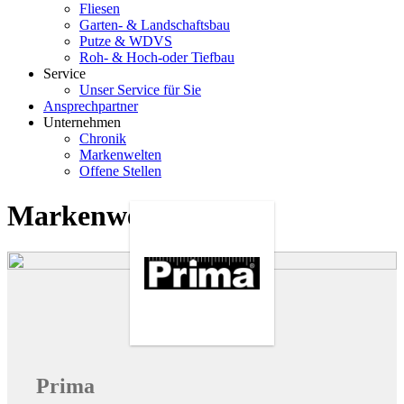
Fliesen
Garten- & Landschaftsbau
Putze & WDVS
Roh- & Hoch-oder Tiefbau
Service
Unser Service für Sie
Ansprechpartner
Unternehmen
Chronik
Markenwelten
Offene Stellen
Markenwelten
Prima