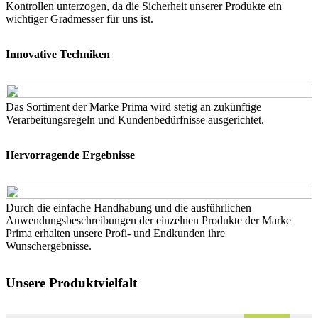
Kontrollen unterzogen, da die Sicherheit unserer Produkte ein
wichtiger Gradmesser für uns ist.
Innovative Techniken
Das Sortiment der Marke Prima wird stetig an zukünftige
Verarbeitungsregeln und Kundenbedürfnisse ausgerichtet.
Hervorragende Ergebnisse
Durch die einfache Handhabung und die ausführlichen
Anwendungsbeschreibungen der einzelnen Produkte der Marke
Prima erhalten unsere Profi- und Endkunden ihre
Wunschergebnisse.
Unsere Produktvielfalt