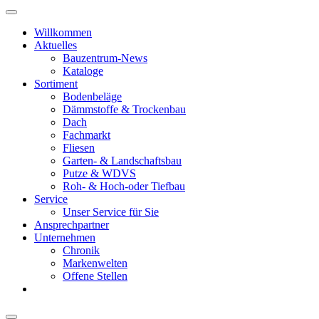
Willkommen
Aktuelles
Bauzentrum-News
Kataloge
Sortiment
Bodenbeläge
Dämmstoffe & Trockenbau
Dach
Fachmarkt
Fliesen
Garten- & Landschaftsbau
Putze & WDVS
Roh- & Hoch-oder Tiefbau
Service
Unser Service für Sie
Ansprechpartner
Unternehmen
Chronik
Markenwelten
Offene Stellen