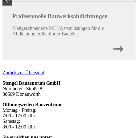
©
PCI Augsburg GmbH
Professionelle Bauwerksabdichtungen
Maßgeschneiderte PCI-Systemlösungen für die
Abdichtung erdberührter Bauteile.
Zurück zur Übersicht
Stengel Bauzentrum GmbH
Nürnberger Straße 8
86609 Donauwörth
Öffnungszeiten Bauzentrum
Montag - Freitag:
7:00 - 17:00 Uhr
Samstag:
8:00 - 12:00 Uhr
Sie erreichen uns unter: