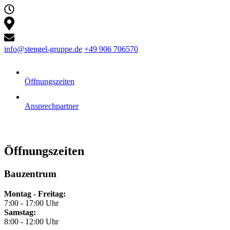
info@stengel-gruppe.de
+49 906 706570
Öffnungszeiten
Ansprechpartner
Öffnungszeiten
Bauzentrum
Montag - Freitag:
7:00 - 17:00 Uhr
Samstag:
8:00 - 12:00 Uhr