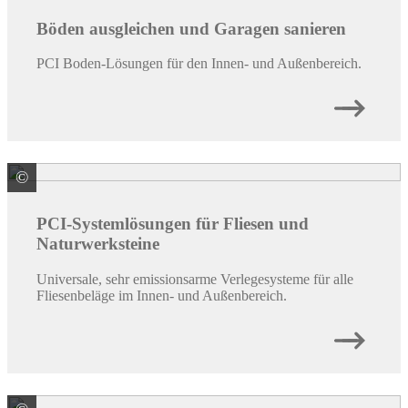
Böden ausgleichen und Garagen sanieren
PCI Boden-Lösungen für den Innen- und Außenbereich.
©
PCI Augsburg GmbH
PCI-Systemlösungen für Fliesen und
Naturwerksteine
Universale, sehr emissionsarme Verlegesysteme für alle
Fliesenbeläge im Innen- und Außenbereich.