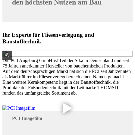
den höchsten Nutzen am Bau
Ihr Experte für Fliesenverlegung und
Baustofftechnik
©
PCI Augsburg GmbH
Die PCI Augsburg GmbH ist Teil der Sika in Deutschland und seit
75 Jahren anerkannter Hersteller von bauchemischen Produkten.
Auf dem deutschsprachigen Markt hat sich die PCI seit Jahrzehnten
als Marktführer im Fliesenverlegebereich einen Namen gemacht.
Eine weitere Kernkompetenz liegt in der Baustofftechnik, die
Produkte der Fußbodentechnik mit der Leitmarke THOMSIT
runden das umfangreiche Sortiment ab.
PCI Imagefilm