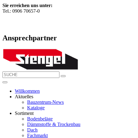
Sie erreichen uns unter:
Tel.: 0906 70657-0
Ansprechpartner
Willkommen
Aktuelles
Bauzentrum-News
Kataloge
Sortiment
Bodenbeläge
Dämmstoffe & Trockenbau
Dach
Fachmarkt