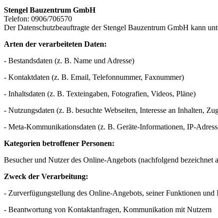
Stengel Bauzentrum GmbH
Telefon: 0906/706570
Der Datenschutzbeauftragte der Stengel Bauzentrum GmbH kann unt
Arten der verarbeiteten Daten:
- Bestandsdaten (z. B. Name und Adresse)
- Kontaktdaten (z. B. Email, Telefonnummer, Faxnummer)
- Inhaltsdaten (z. B. Texteingaben, Fotografien, Videos, Pläne)
- Nutzungsdaten (z. B. besuchte Webseiten, Interesse an Inhalten, Zugr
- Meta-Kommunikationsdaten (z. B. Geräte-Informationen, IP-Adress
Kategorien betroffener Personen:
Besucher und Nutzer des Online-Angebots (nachfolgend bezeichnet a
Zweck der Verarbeitung:
- Zurverfügungstellung des Online-Angebots, seiner Funktionen und 
- Beantwortung von Kontaktanfragen, Kommunikation mit Nutzern