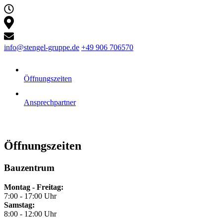
info@stengel-gruppe.de
+49 906 706570
Öffnungszeiten
Ansprechpartner
Öffnungszeiten
Bauzentrum
Montag - Freitag:
7:00 - 17:00 Uhr
Samstag:
8:00 - 12:00 Uhr