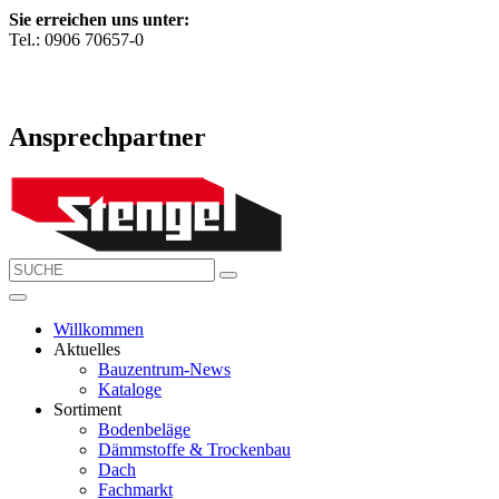
Sie erreichen uns unter:
Tel.: 0906 70657-0
Ansprechpartner
Willkommen
Aktuelles
Bauzentrum-News
Kataloge
Sortiment
Bodenbeläge
Dämmstoffe & Trockenbau
Dach
Fachmarkt